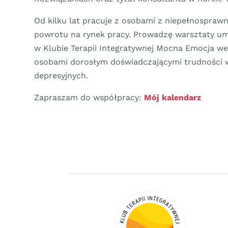
Od kilku lat pracuje z osobami z niepełnospraw
powrotu na rynek pracy. Prowadzę warsztaty um
w Klubie Terapii Integratywnej Mocna Emocja we
osobami dorosłym doświadczającymi trudności w
depresyjnych.
Zapraszam do współpracy:
Mój kalendarz