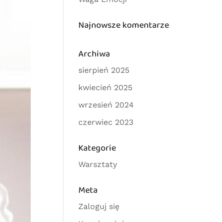
Najnowsze komentarze
Archiwa
sierpień 2025
kwiecień 2025
wrzesień 2024
czerwiec 2023
Kategorie
Warsztaty
Meta
Zaloguj się