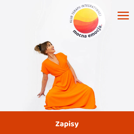
Zapisy